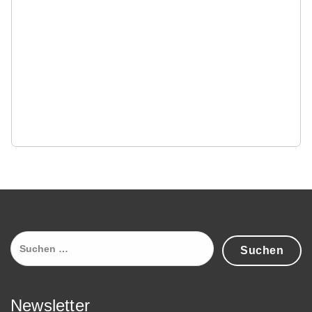
Suchen
nach:
Newsletter